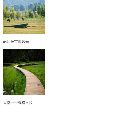
丽江拉市海风光
天堂——香格里拉