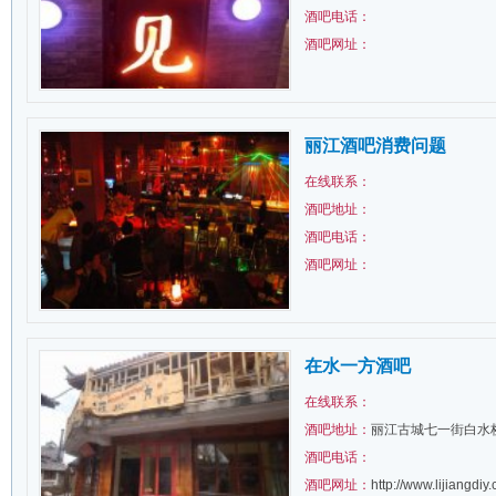
酒吧电话：
酒吧网址：
丽江酒吧消费问题
在线联系：
酒吧地址：
酒吧电话：
酒吧网址：
在水一方酒吧
在线联系：
酒吧地址：
丽江古城七一街白水
酒吧电话：
酒吧网址：
http://www.lijiangdi