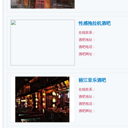
性感拖拉机酒吧
在线联系：
酒吧地址：
酒吧电话：
酒吧网址：
丽江音乐酒吧
在线联系：
酒吧地址：
酒吧电话：
酒吧网址：