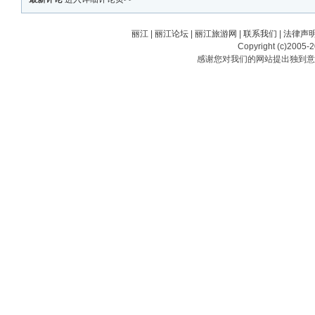
丽江
|
丽江论坛
|
丽江旅游网
|
联系我们
|
法律声
Copyright (c)2005-
感谢您对我们的网站提出独到意见或