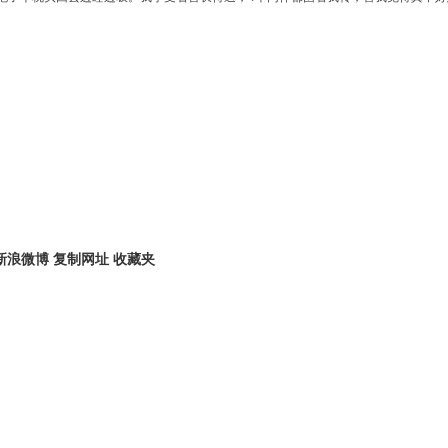
新浪微博
复制网址
收藏夹