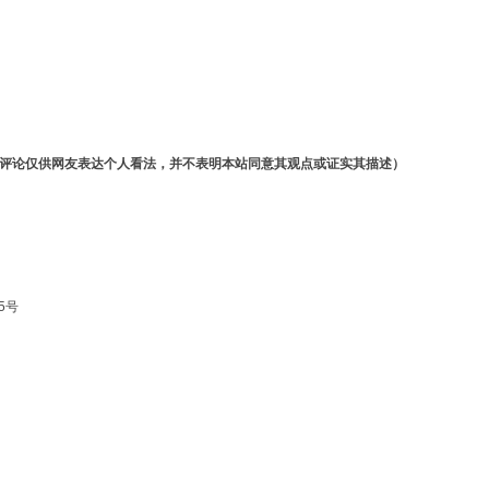
评论仅供网友表达个人看法，并不表明本站同意其观点或证实其描述）
5号