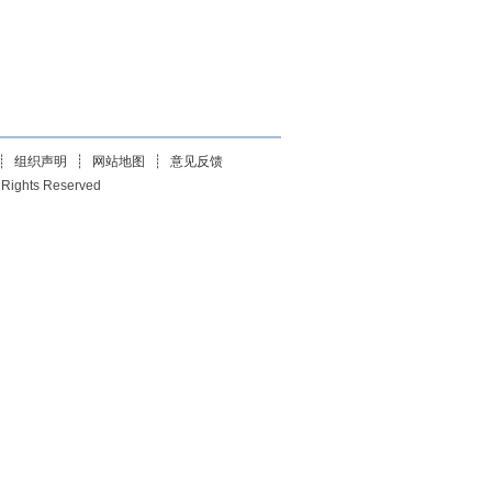
┊
组织声明
┊
网站地图
┊
意见反馈
 Rights Reserved